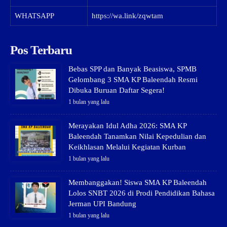
WHATSAPP
https://wa.link/zqwtam
Pos Terbaru
Bebas SPP dan Banyak Beasiswa, SPMB
Gelombang 3 SMA KP Baleendah Resmi
Dibuka Buruan Daftar Segera!
1 bulan yang lalu
Merayakan Idul Adha 2026: SMA KP
Baleendah Tanamkan Nilai Kepedulian dan
Keikhlasan Melalui Kegiatan Kurban
1 bulan yang lalu
Membanggakan! Siswa SMA KP Baleendah
Lolos SNBT 2026 di Prodi Pendidikan Bahasa
Jerman UPI Bandung
1 bulan yang lalu