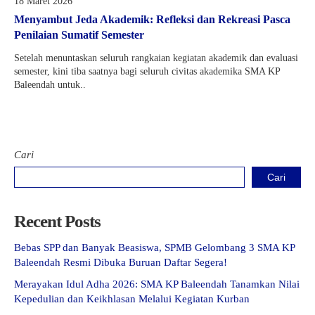
18 Maret 2026
Menyambut Jeda Akademik: Refleksi dan Rekreasi Pasca
Penilaian Sumatif Semester
Setelah menuntaskan seluruh rangkaian kegiatan akademik dan evaluasi
semester, kini tiba saatnya bagi seluruh civitas akademika SMA KP
Baleendah untuk..
Cari
Cari
Recent Posts
Bebas SPP dan Banyak Beasiswa, SPMB Gelombang 3 SMA KP
Baleendah Resmi Dibuka Buruan Daftar Segera!
Merayakan Idul Adha 2026: SMA KP Baleendah Tanamkan Nilai
Kepedulian dan Keikhlasan Melalui Kegiatan Kurban