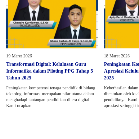
19 Maret 2026
18 Maret 2026
Transformasi Digital: Kelulusan Guru
Peningkatan Kom
Informatika dalam Piloting PPG Tahap 5
Apresiasi Kelul
Tahun 2025
2025
Peningkatan kompetensi tenaga pendidik di bidang
Keberhasilan dalam
teknologi informasi merupakan pilar utama dalam
ditentukan oleh kual
menghadapi tantangan pendidikan di era digital.
pendidiknya. Kami
Kami ucapkan..
apresiasi setinggi-