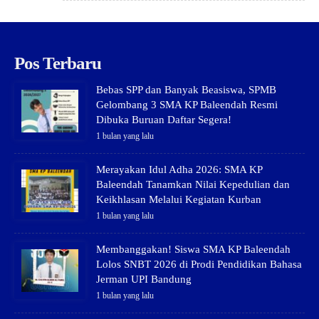
Pos Terbaru
Bebas SPP dan Banyak Beasiswa, SPMB
Gelombang 3 SMA KP Baleendah Resmi
Dibuka Buruan Daftar Segera!
1 bulan yang lalu
Merayakan Idul Adha 2026: SMA KP
Baleendah Tanamkan Nilai Kepedulian dan
Keikhlasan Melalui Kegiatan Kurban
1 bulan yang lalu
Membanggakan! Siswa SMA KP Baleendah
Lolos SNBT 2026 di Prodi Pendidikan Bahasa
Jerman UPI Bandung
1 bulan yang lalu