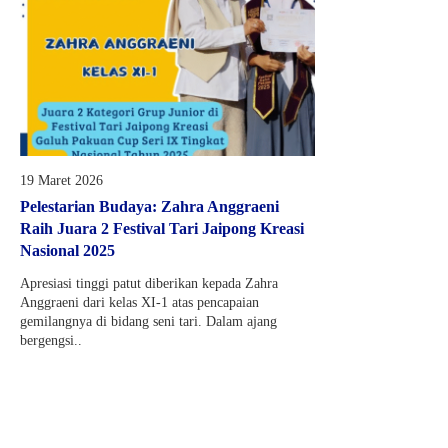
19 Maret 2026
Pelestarian Budaya: Zahra Anggraeni
Raih Juara 2 Festival Tari Jaipong Kreasi
Nasional 2025
Apresiasi tinggi patut diberikan kepada Zahra
Anggraeni dari kelas XI-1 atas pencapaian
gemilangnya di bidang seni tari. Dalam ajang
bergengsi..