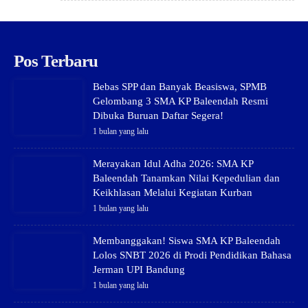
Pos Terbaru
Bebas SPP dan Banyak Beasiswa, SPMB
Gelombang 3 SMA KP Baleendah Resmi
Dibuka Buruan Daftar Segera!
1 bulan yang lalu
Merayakan Idul Adha 2026: SMA KP
Baleendah Tanamkan Nilai Kepedulian dan
Keikhlasan Melalui Kegiatan Kurban
1 bulan yang lalu
Membanggakan! Siswa SMA KP Baleendah
Lolos SNBT 2026 di Prodi Pendidikan Bahasa
Jerman UPI Bandung
1 bulan yang lalu