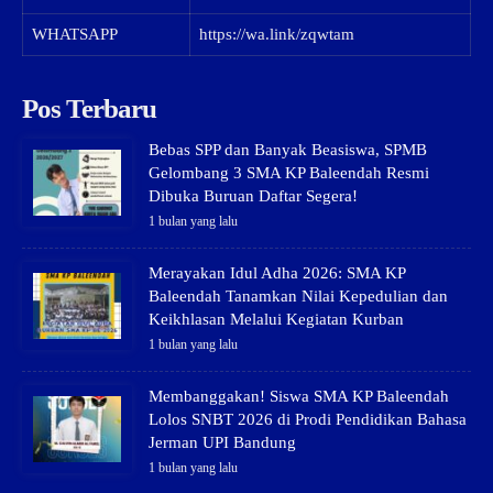
WHATSAPP
https://wa.link/zqwtam
Pos Terbaru
Bebas SPP dan Banyak Beasiswa, SPMB
Gelombang 3 SMA KP Baleendah Resmi
Dibuka Buruan Daftar Segera!
1 bulan yang lalu
Merayakan Idul Adha 2026: SMA KP
Baleendah Tanamkan Nilai Kepedulian dan
Keikhlasan Melalui Kegiatan Kurban
1 bulan yang lalu
Membanggakan! Siswa SMA KP Baleendah
Lolos SNBT 2026 di Prodi Pendidikan Bahasa
Jerman UPI Bandung
1 bulan yang lalu