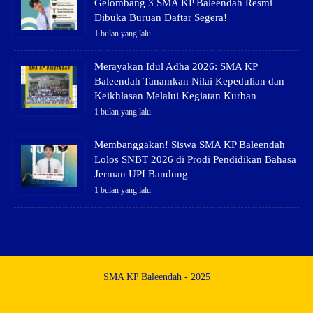
Gelombang 3 SMA KP Baleendah Resmi
Dibuka Buruan Daftar Segera!
1 bulan yang lalu
Merayakan Idul Adha 2026: SMA KP
Baleendah Tanamkan Nilai Kepedulian dan
Keikhlasan Melalui Kegiatan Kurban
1 bulan yang lalu
Membanggakan! Siswa SMA KP Baleendah
Lolos SNBT 2026 di Prodi Pendidikan Bahasa
Jerman UPI Bandung
1 bulan yang lalu
SMA KP Baleendah - 2025