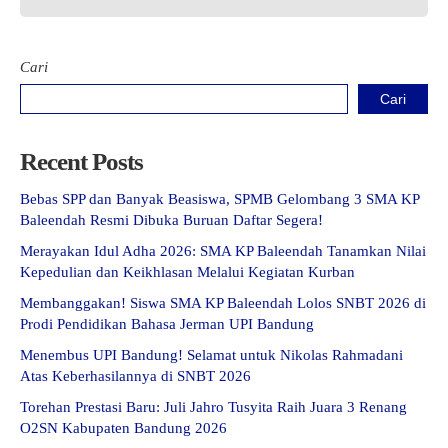
Cari
Cari
Recent Posts
Bebas SPP dan Banyak Beasiswa, SPMB Gelombang 3 SMA KP
Baleendah Resmi Dibuka Buruan Daftar Segera!
Merayakan Idul Adha 2026: SMA KP Baleendah Tanamkan Nilai
Kepedulian dan Keikhlasan Melalui Kegiatan Kurban
Membanggakan! Siswa SMA KP Baleendah Lolos SNBT 2026 di
Prodi Pendidikan Bahasa Jerman UPI Bandung
Menembus UPI Bandung! Selamat untuk Nikolas Rahmadani
Atas Keberhasilannya di SNBT 2026
Torehan Prestasi Baru: Juli Jahro Tusyita Raih Juara 3 Renang
O2SN Kabupaten Bandung 2026