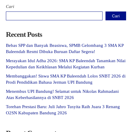
Cari
Cari
Recent Posts
Bebas SPP dan Banyak Beasiswa, SPMB Gelombang 3 SMA KP
Baleendah Resmi Dibuka Buruan Daftar Segera!
Merayakan Idul Adha 2026: SMA KP Baleendah Tanamkan Nilai
Kepedulian dan Keikhlasan Melalui Kegiatan Kurban
Membanggakan! Siswa SMA KP Baleendah Lolos SNBT 2026 di
Prodi Pendidikan Bahasa Jerman UPI Bandung
Menembus UPI Bandung! Selamat untuk Nikolas Rahmadani
Atas Keberhasilannya di SNBT 2026
Torehan Prestasi Baru: Juli Jahro Tusyita Raih Juara 3 Renang
O2SN Kabupaten Bandung 2026