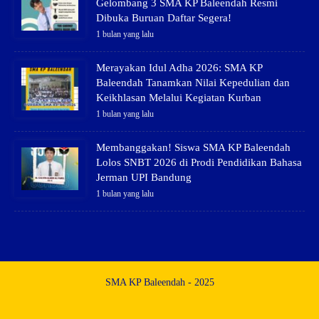
Gelombang 3 SMA KP Baleendah Resmi
Dibuka Buruan Daftar Segera!
1 bulan yang lalu
Merayakan Idul Adha 2026: SMA KP
Baleendah Tanamkan Nilai Kepedulian dan
Keikhlasan Melalui Kegiatan Kurban
1 bulan yang lalu
Membanggakan! Siswa SMA KP Baleendah
Lolos SNBT 2026 di Prodi Pendidikan Bahasa
Jerman UPI Bandung
1 bulan yang lalu
SMA KP Baleendah - 2025