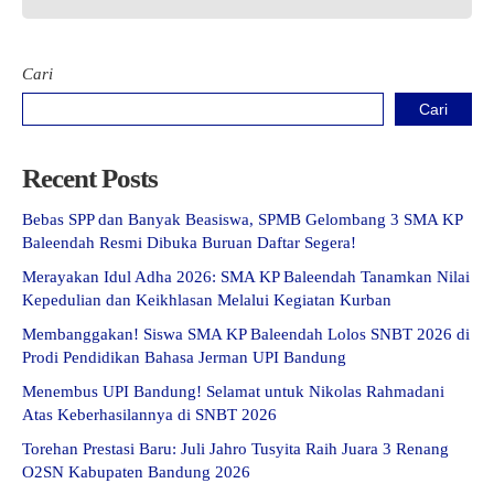
Cari
Cari
Recent Posts
Bebas SPP dan Banyak Beasiswa, SPMB Gelombang 3 SMA KP
Baleendah Resmi Dibuka Buruan Daftar Segera!
Merayakan Idul Adha 2026: SMA KP Baleendah Tanamkan Nilai
Kepedulian dan Keikhlasan Melalui Kegiatan Kurban
Membanggakan! Siswa SMA KP Baleendah Lolos SNBT 2026 di
Prodi Pendidikan Bahasa Jerman UPI Bandung
Menembus UPI Bandung! Selamat untuk Nikolas Rahmadani
Atas Keberhasilannya di SNBT 2026
Torehan Prestasi Baru: Juli Jahro Tusyita Raih Juara 3 Renang
O2SN Kabupaten Bandung 2026