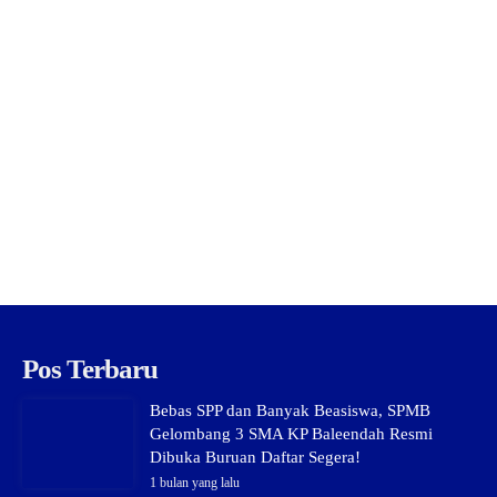
Pos Terbaru
Bebas SPP dan Banyak Beasiswa, SPMB
Gelombang 3 SMA KP Baleendah Resmi
Dibuka Buruan Daftar Segera!
1 bulan yang lalu