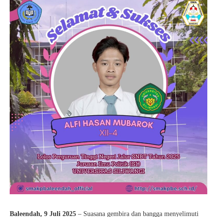
Baleendah, 9 Juli 2025
– Suasana gembira dan bangga menyelimuti