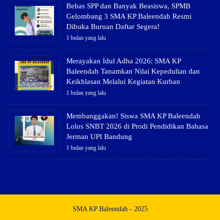
Bebas SPP dan Banyak Beasiswa, SPMB
Gelombang 3 SMA KP Baleendah Resmi
Dibuka Buruan Daftar Segera!
1 bulan yang lalu
Merayakan Idul Adha 2026: SMA KP
Baleendah Tanamkan Nilai Kepedulian dan
Keikhlasan Melalui Kegiatan Kurban
1 bulan yang lalu
Membanggakan! Siswa SMA KP Baleendah
Lolos SNBT 2026 di Prodi Pendidikan Bahasa
Jerman UPI Bandung
1 bulan yang lalu
SMA KP Baleendah - 2025