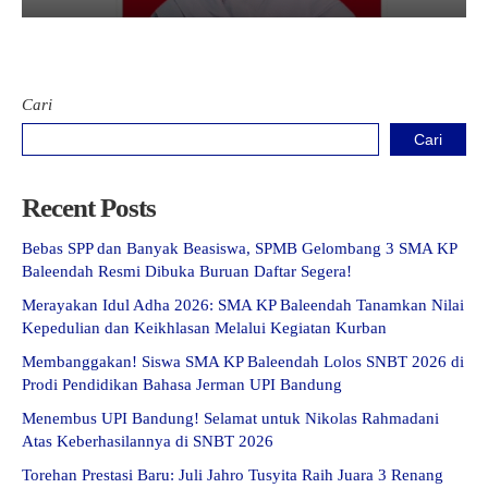
Cari
Cari
Recent Posts
Bebas SPP dan Banyak Beasiswa, SPMB Gelombang 3 SMA KP
Baleendah Resmi Dibuka Buruan Daftar Segera!
Merayakan Idul Adha 2026: SMA KP Baleendah Tanamkan Nilai
Kepedulian dan Keikhlasan Melalui Kegiatan Kurban
Membanggakan! Siswa SMA KP Baleendah Lolos SNBT 2026 di
Prodi Pendidikan Bahasa Jerman UPI Bandung
Menembus UPI Bandung! Selamat untuk Nikolas Rahmadani
Atas Keberhasilannya di SNBT 2026
Torehan Prestasi Baru: Juli Jahro Tusyita Raih Juara 3 Renang