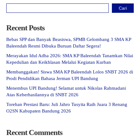
Cari
Recent Posts
Bebas SPP dan Banyak Beasiswa, SPMB Gelombang 3 SMA KP
Baleendah Resmi Dibuka Buruan Daftar Segera!
Merayakan Idul Adha 2026: SMA KP Baleendah Tanamkan Nilai
Kepedulian dan Keikhlasan Melalui Kegiatan Kurban
Membanggakan! Siswa SMA KP Baleendah Lolos SNBT 2026 di
Prodi Pendidikan Bahasa Jerman UPI Bandung
Menembus UPI Bandung! Selamat untuk Nikolas Rahmadani
Atas Keberhasilannya di SNBT 2026
Torehan Prestasi Baru: Juli Jahro Tusyita Raih Juara 3 Renang
O2SN Kabupaten Bandung 2026
Recent Comments