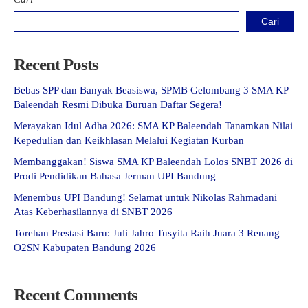
Cari
Recent Posts
Bebas SPP dan Banyak Beasiswa, SPMB Gelombang 3 SMA KP
Baleendah Resmi Dibuka Buruan Daftar Segera!
Merayakan Idul Adha 2026: SMA KP Baleendah Tanamkan Nilai
Kepedulian dan Keikhlasan Melalui Kegiatan Kurban
Membanggakan! Siswa SMA KP Baleendah Lolos SNBT 2026 di
Prodi Pendidikan Bahasa Jerman UPI Bandung
Menembus UPI Bandung! Selamat untuk Nikolas Rahmadani
Atas Keberhasilannya di SNBT 2026
Torehan Prestasi Baru: Juli Jahro Tusyita Raih Juara 3 Renang
O2SN Kabupaten Bandung 2026
Recent Comments