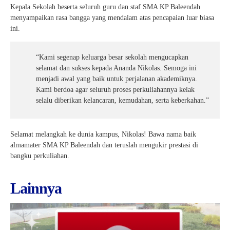
Kepala Sekolah beserta seluruh guru dan staf SMA KP Baleendah
menyampaikan rasa bangga yang mendalam atas pencapaian luar biasa
ini.
“Kami segenap keluarga besar sekolah mengucapkan
selamat dan sukses kepada Ananda Nikolas. Semoga ini
menjadi awal yang baik untuk perjalanan akademiknya.
Kami berdoa agar seluruh proses perkuliahannya kelak
selalu diberikan kelancaran, kemudahan, serta keberkahan.”
Selamat melangkah ke dunia kampus, Nikolas! Bawa nama baik
almamater SMA KP Baleendah dan teruslah mengukir prestasi di
bangku perkuliahan.
Lainnya