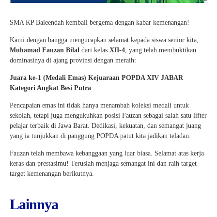
SMA KP Baleendah kembali bergema dengan kabar kemenangan!
Kami dengan bangga mengucapkan selamat kepada siswa senior kita,
Muhamad Fauzan Bilal
dari kelas
XII-4
, yang telah membuktikan
dominasinya di ajang provinsi dengan meraih:
Juara ke-1 (Medali Emas)
Kejuaraan POPDA XIV JABAR
Kategori Angkat Besi Putra
Pencapaian emas ini tidak hanya menambah koleksi medali untuk
sekolah, tetapi juga mengukuhkan posisi Fauzan sebagai salah satu lifter
pelajar terbaik di Jawa Barat. Dedikasi, kekuatan, dan semangat juang
yang ia tunjukkan di panggung POPDA patut kita jadikan teladan.
Fauzan telah membawa kebanggaan yang luar biasa. Selamat atas kerja
keras dan prestasimu! Teruslah menjaga semangat ini dan raih target-
target kemenangan berikutnya.
Lainnya