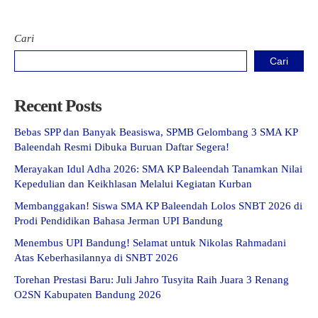
Cari
Cari
Recent Posts
Bebas SPP dan Banyak Beasiswa, SPMB Gelombang 3 SMA KP
Baleendah Resmi Dibuka Buruan Daftar Segera!
Merayakan Idul Adha 2026: SMA KP Baleendah Tanamkan Nilai
Kepedulian dan Keikhlasan Melalui Kegiatan Kurban
Membanggakan! Siswa SMA KP Baleendah Lolos SNBT 2026 di
Prodi Pendidikan Bahasa Jerman UPI Bandung
Menembus UPI Bandung! Selamat untuk Nikolas Rahmadani
Atas Keberhasilannya di SNBT 2026
Torehan Prestasi Baru: Juli Jahro Tusyita Raih Juara 3 Renang
O2SN Kabupaten Bandung 2026