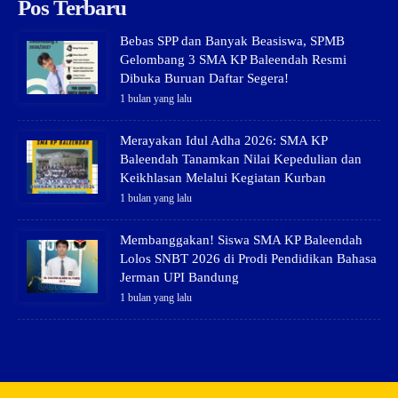
Pos Terbaru
Bebas SPP dan Banyak Beasiswa, SPMB
Gelombang 3 SMA KP Baleendah Resmi
Dibuka Buruan Daftar Segera!
1 bulan yang lalu
Merayakan Idul Adha 2026: SMA KP
Baleendah Tanamkan Nilai Kepedulian dan
Keikhlasan Melalui Kegiatan Kurban
1 bulan yang lalu
Membanggakan! Siswa SMA KP Baleendah
Lolos SNBT 2026 di Prodi Pendidikan Bahasa
Jerman UPI Bandung
1 bulan yang lalu