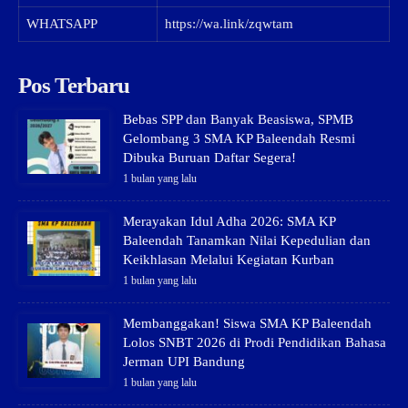
WHATSAPP
https://wa.link/zqwtam
Pos Terbaru
Bebas SPP dan Banyak Beasiswa, SPMB
Gelombang 3 SMA KP Baleendah Resmi
Dibuka Buruan Daftar Segera!
1 bulan yang lalu
Merayakan Idul Adha 2026: SMA KP
Baleendah Tanamkan Nilai Kepedulian dan
Keikhlasan Melalui Kegiatan Kurban
1 bulan yang lalu
Membanggakan! Siswa SMA KP Baleendah
Lolos SNBT 2026 di Prodi Pendidikan Bahasa
Jerman UPI Bandung
1 bulan yang lalu