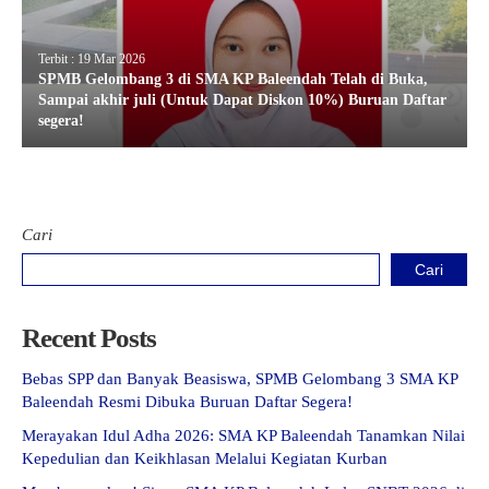
Terbit : 19 Mar 2026
SPMB Gelombang 3 di SMA KP Baleendah Telah di Buka,
Sampai akhir juli (Untuk Dapat Diskon 10%) Buruan Daftar
segera!
Cari
Cari
Recent Posts
Bebas SPP dan Banyak Beasiswa, SPMB Gelombang 3 SMA KP
Baleendah Resmi Dibuka Buruan Daftar Segera!
Merayakan Idul Adha 2026: SMA KP Baleendah Tanamkan Nilai
Kepedulian dan Keikhlasan Melalui Kegiatan Kurban