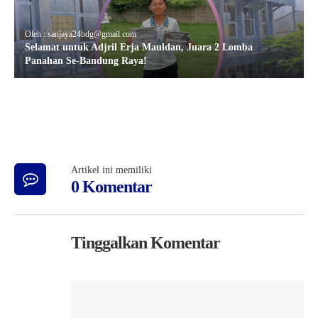
Oleh : sanjaya24bdg@gmail.com
Selamat untuk Adjril Erja Mauldan, Juara 2 Lomba
Panahan Se-Bandung Raya!
Artikel ini memiliki
0 Komentar
Tinggalkan Komentar