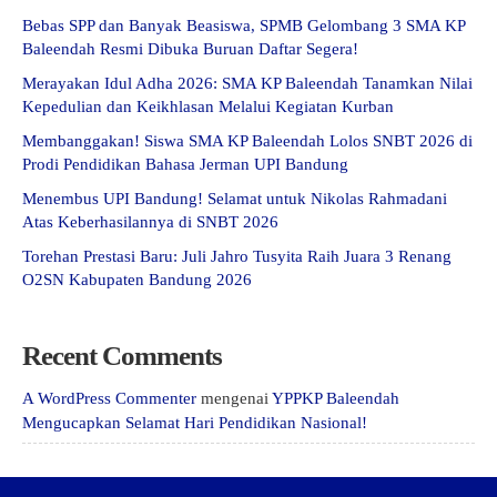
Bebas SPP dan Banyak Beasiswa, SPMB Gelombang 3 SMA KP
Baleendah Resmi Dibuka Buruan Daftar Segera!
Merayakan Idul Adha 2026: SMA KP Baleendah Tanamkan Nilai
Kepedulian dan Keikhlasan Melalui Kegiatan Kurban
Membanggakan! Siswa SMA KP Baleendah Lolos SNBT 2026 di
Prodi Pendidikan Bahasa Jerman UPI Bandung
Menembus UPI Bandung! Selamat untuk Nikolas Rahmadani
Atas Keberhasilannya di SNBT 2026
Torehan Prestasi Baru: Juli Jahro Tusyita Raih Juara 3 Renang
O2SN Kabupaten Bandung 2026
Recent Comments
A WordPress Commenter
mengenai
YPPKP Baleendah
Mengucapkan Selamat Hari Pendidikan Nasional!