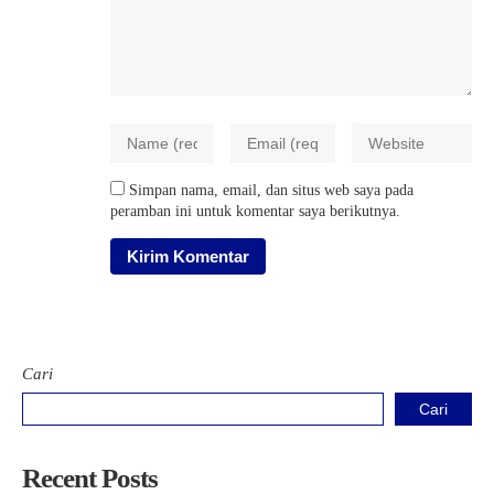
Simpan nama, email, dan situs web saya pada
peramban ini untuk komentar saya berikutnya.
Cari
Cari
Recent Posts