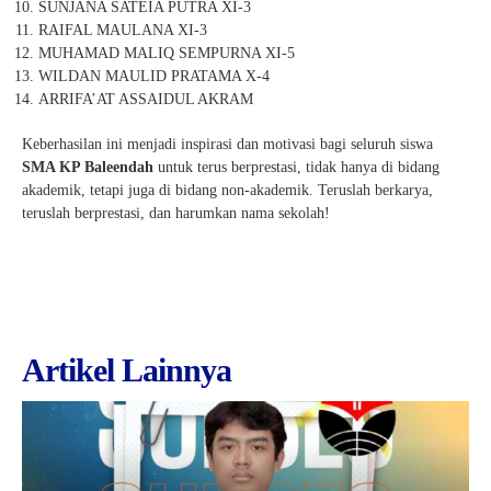
SUNJANA SATEIA PUTRA XI-3
RAIFAL MAULANA XI-3
MUHAMAD MALIQ SEMPURNA XI-5
WILDAN MAULID PRATAMA X-4
ARRIFA’AT ASSAIDUL AKRAM
Keberhasilan ini menjadi inspirasi dan motivasi bagi seluruh siswa
SMA KP Baleendah
untuk terus berprestasi, tidak hanya di bidang
akademik, tetapi juga di bidang non-akademik. Teruslah berkarya,
teruslah berprestasi, dan harumkan nama sekolah!
Artikel Lainnya