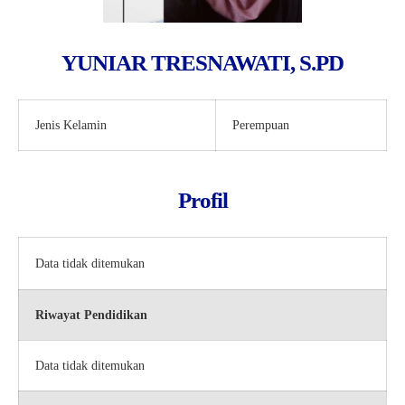
YUNIAR TRESNAWATI, S.PD
Jenis Kelamin
Perempuan
Profil
Data tidak ditemukan
Riwayat Pendidikan
Data tidak ditemukan