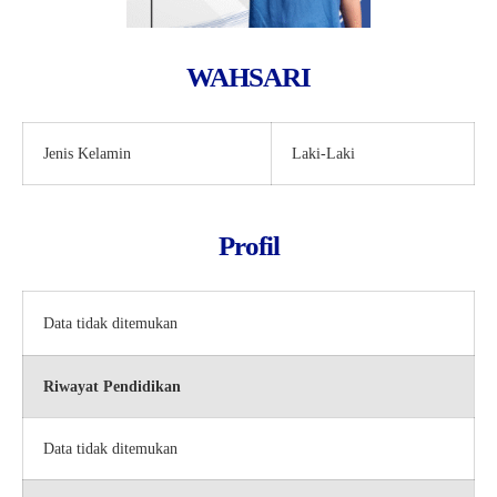
WAHSARI
Jenis Kelamin
Laki-Laki
Profil
Data tidak ditemukan
Riwayat Pendidikan
Data tidak ditemukan