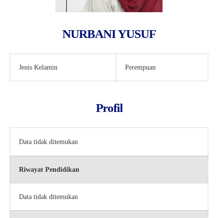
NURBANI YUSUF
Jenis Kelamin
Perempuan
Profil
Data tidak ditemukan
Riwayat Pendidikan
Data tidak ditemukan