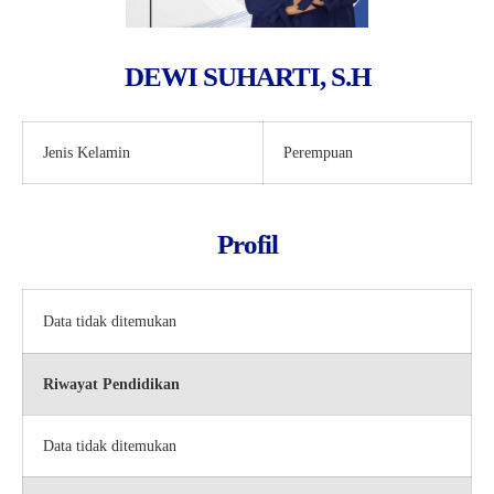
DEWI SUHARTI, S.H
Jenis Kelamin
Perempuan
Profil
Data tidak ditemukan
Riwayat Pendidikan
Data tidak ditemukan