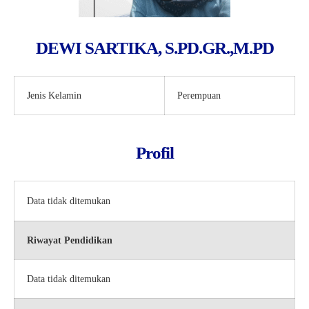
DEWI SARTIKA, S.PD.GR.,M.PD
Jenis Kelamin
Perempuan
Profil
Data tidak ditemukan
Riwayat Pendidikan
Data tidak ditemukan