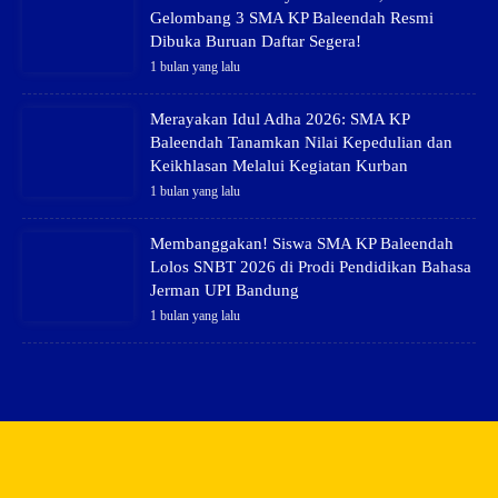
Gelombang 3 SMA KP Baleendah Resmi
Dibuka Buruan Daftar Segera!
1 bulan yang lalu
Merayakan Idul Adha 2026: SMA KP
Baleendah Tanamkan Nilai Kepedulian dan
Keikhlasan Melalui Kegiatan Kurban
1 bulan yang lalu
Membanggakan! Siswa SMA KP Baleendah
Lolos SNBT 2026 di Prodi Pendidikan Bahasa
Jerman UPI Bandung
1 bulan yang lalu