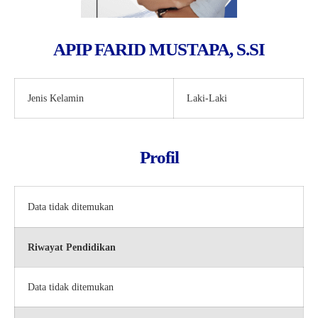
APIP FARID MUSTAPA, S.SI
Jenis Kelamin
Laki-Laki
Profil
Data tidak ditemukan
Riwayat Pendidikan
Data tidak ditemukan