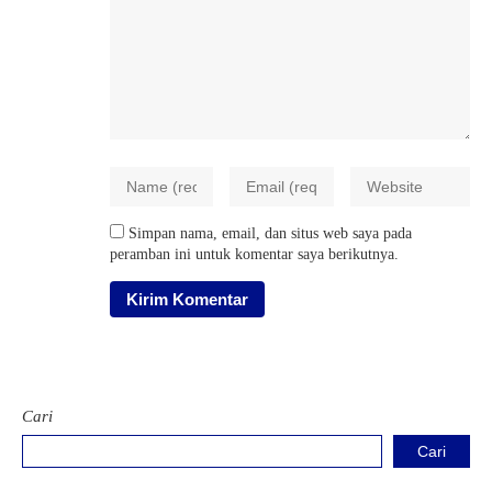
Simpan nama, email, dan situs web saya pada
peramban ini untuk komentar saya berikutnya.
Cari
Cari