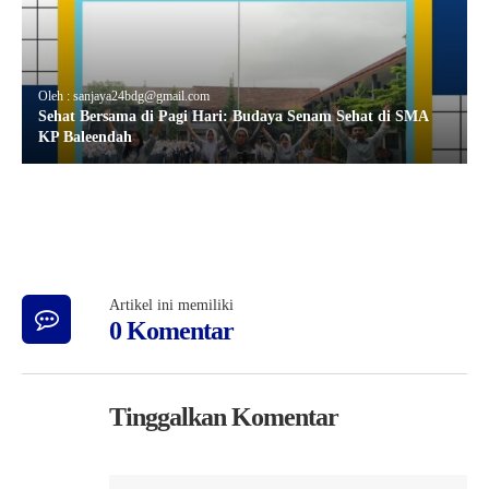
Oleh : sanjaya24bdg@gmail.com
Sehat Bersama di Pagi Hari: Budaya Senam Sehat di SMA
KP Baleendah
Artikel ini memiliki
0 Komentar
Tinggalkan Komentar