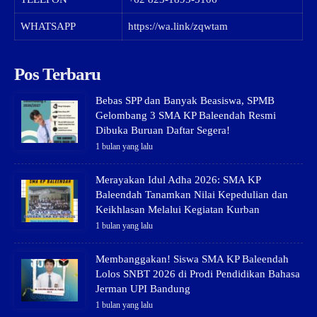
WHATSAPP
https://wa.link/zqwtam
Pos Terbaru
Bebas SPP dan Banyak Beasiswa, SPMB
Gelombang 3 SMA KP Baleendah Resmi
Dibuka Buruan Daftar Segera!
1 bulan yang lalu
Merayakan Idul Adha 2026: SMA KP
Baleendah Tanamkan Nilai Kepedulian dan
Keikhlasan Melalui Kegiatan Kurban
1 bulan yang lalu
Membanggakan! Siswa SMA KP Baleendah
Lolos SNBT 2026 di Prodi Pendidikan Bahasa
Jerman UPI Bandung
1 bulan yang lalu