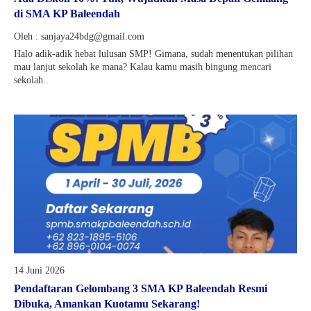
di SMA KP Baleendah
Oleh : sanjaya24bdg@gmail.com
Halo adik-adik hebat lulusan SMP! Gimana, sudah menentukan pilihan
mau lanjut sekolah ke mana? Kalau kamu masih bingung mencari
sekolah..
14 Juni 2026
Pendaftaran Gelombang 3 SMA KP Baleendah Resmi
Dibuka, Amankan Kuotamu Sekarang!