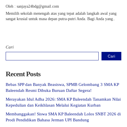
Oleh : sanjaya24bdg@gmail.com
Memilih sekolah menengah atas yang tepat adalah langkah awal yang
sangat krusial untuk masa depan putra-putri Anda. Bagi Anda yang..
Cari
Cari
Recent Posts
Bebas SPP dan Banyak Beasiswa, SPMB Gelombang 3 SMA KP
Baleendah Resmi Dibuka Buruan Daftar Segera!
Merayakan Idul Adha 2026: SMA KP Baleendah Tanamkan Nilai
Kepedulian dan Keikhlasan Melalui Kegiatan Kurban
Membanggakan! Siswa SMA KP Baleendah Lolos SNBT 2026 di
Prodi Pendidikan Bahasa Jerman UPI Bandung