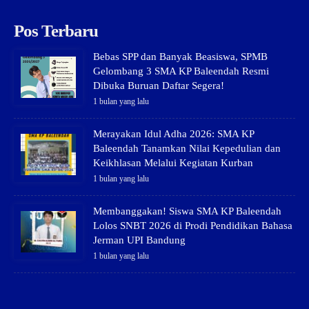
Pos Terbaru
Bebas SPP dan Banyak Beasiswa, SPMB
Gelombang 3 SMA KP Baleendah Resmi
Dibuka Buruan Daftar Segera!
1 bulan yang lalu
Merayakan Idul Adha 2026: SMA KP
Baleendah Tanamkan Nilai Kepedulian dan
Keikhlasan Melalui Kegiatan Kurban
1 bulan yang lalu
Membanggakan! Siswa SMA KP Baleendah
Lolos SNBT 2026 di Prodi Pendidikan Bahasa
Jerman UPI Bandung
1 bulan yang lalu