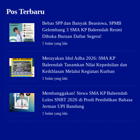
Pos Terbaru
Bebas SPP dan Banyak Beasiswa, SPMB
Gelombang 3 SMA KP Baleendah Resmi
Dibuka Buruan Daftar Segera!
1 bulan yang lalu
Merayakan Idul Adha 2026: SMA KP
Baleendah Tanamkan Nilai Kepedulian dan
Keikhlasan Melalui Kegiatan Kurban
1 bulan yang lalu
Membanggakan! Siswa SMA KP Baleendah
Lolos SNBT 2026 di Prodi Pendidikan Bahasa
Jerman UPI Bandung
1 bulan yang lalu