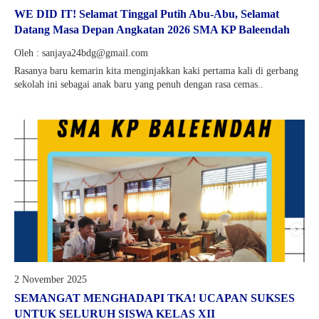
WE DID IT! Selamat Tinggal Putih Abu-Abu, Selamat
Datang Masa Depan Angkatan 2026 SMA KP Baleendah
Oleh : sanjaya24bdg@gmail.com
Rasanya baru kemarin kita menginjakkan kaki pertama kali di gerbang
sekolah ini sebagai anak baru yang penuh dengan rasa cemas..
2 November 2025
SEMANGAT MENGHADAPI TKA! UCAPAN SUKSES
UNTUK SELURUH SISWA KELAS XII