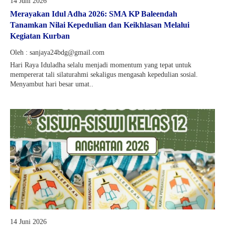
14 Juni 2026
Merayakan Idul Adha 2026: SMA KP Baleendah
Tanamkan Nilai Kepedulian dan Keikhlasan Melalui
Kegiatan Kurban
Oleh : sanjaya24bdg@gmail.com
Hari Raya Iduladha selalu menjadi momentum yang tepat untuk
mempererat tali silaturahmi sekaligus mengasah kepedulian sosial.
Menyambut hari besar umat..
14 Juni 2026